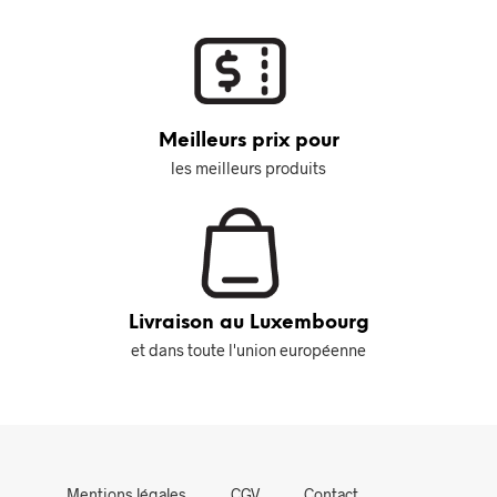
Meilleurs prix pour
les meilleurs produits
Livraison au Luxembourg
et dans toute l'union européenne
Mentions légales
CGV
Contact