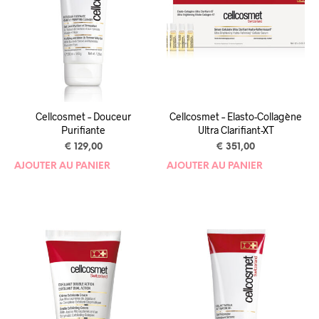
Cellcosmet – Douceur
Cellcosmet – Elasto-Collagène
Purifiante
Ultra Clarifiant-XT
€
129,00
€
351,00
AJOUTER AU PANIER
AJOUTER AU PANIER