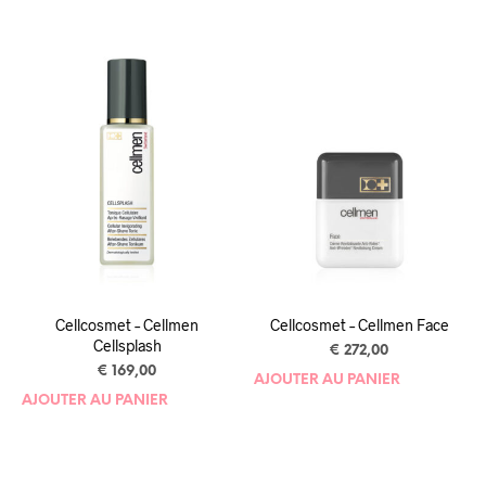
Cellcosmet – Cellmen
Cellcosmet – Cellmen Face
Cellsplash
€
272,00
€
169,00
AJOUTER AU PANIER
AJOUTER AU PANIER