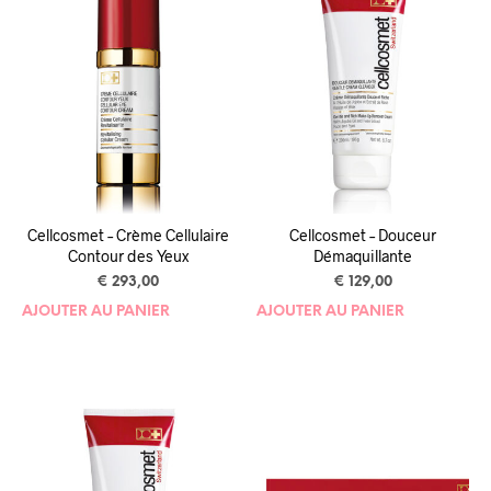
Cellcosmet – Crème Cellulaire
Cellcosmet – Douceur
Contour des Yeux
Démaquillante
€
293,00
€
129,00
AJOUTER AU PANIER
AJOUTER AU PANIER