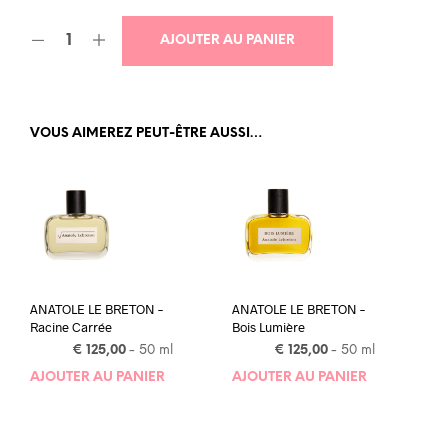
AJOUTER AU PANIER
VOUS AIMEREZ PEUT-ÊTRE AUSSI…
ANATOLE LE BRETON –
ANATOLE LE BRETON –
Racine Carrée
Bois Lumière
€
125,00
- 50 ml
€
125,00
- 50 ml
AJOUTER AU PANIER
AJOUTER AU PANIER