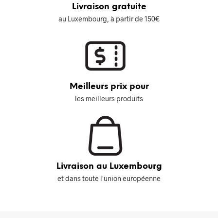
Livraison gratuite
au Luxembourg, à partir de 150€
Meilleurs prix pour
les meilleurs produits
Livraison au Luxembourg
et dans toute l'union européenne