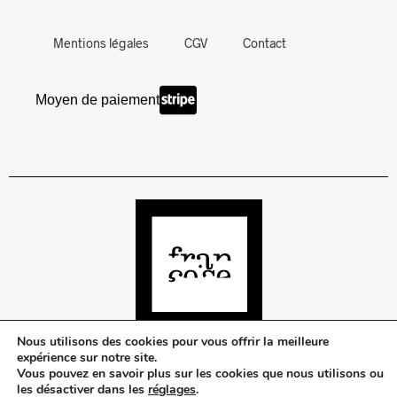
Mentions légales
CGV
Contact
Moyen de paiement
Nous utilisons des cookies pour vous offrir la meilleure
expérience sur notre site.
Vous pouvez en savoir plus sur les cookies que nous utilisons ou
©Françoise Urban Beauty
les désactiver dans les
réglages
.