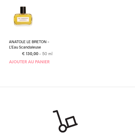
ANATOLE LE BRETON –
L’Eau Scandaleuse
€
130,00
- 50 ml
AJOUTER AU PANIER