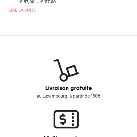
€
57,00
–
€
117,00
LIRE LA SUITE
Livraison gratuite
au Luxembourg, à partir de 150€