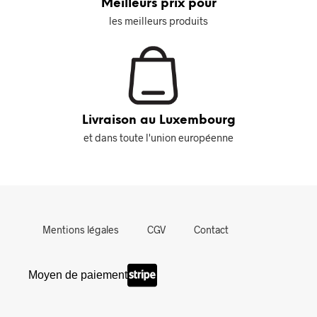
Meilleurs prix pour
les meilleurs produits
Livraison au Luxembourg
et dans toute l'union européenne
Mentions légales
CGV
Contact
Moyen de paiement