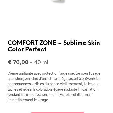
COMFORT ZONE – Sublime Skin
Color Perfect
€
70,00
- 40 ml
Crème unifiante avec protection large spectre pour l’usage
quotidien, enrichie d’un actif anti-âge aidant à prévenir les
conséquences visibles du photo-vieillissement, telles que
taches et rides. la coloration légère s’adapte l’incarnation
rendant les imperfections moins visibles et illuminant
immédiatement le visage.