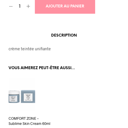
AJOUTER AU PANIER
DESCRIPTION
crème teintée unifiante
VOUS AIMEREZ PEUT-ÊTRE AUSSI…
COMFORT ZONE –
Sublime Skin Cream 60ml