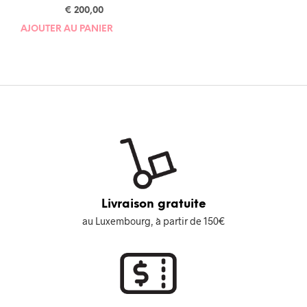
€
200,00
AJOUTER AU PANIER
Livraison gratuite
au Luxembourg, à partir de 150€