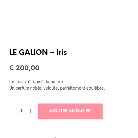
LE GALION – Iris
€
200,00
Iris poudré, boisé, lumineux.
Un parfum noble, velouté, parfaitement équilibré.
AJOUTER AU PANIER