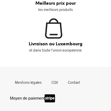
Meilleurs prix pour
les meilleurs produits
Livraison au Luxembourg
et dans toute l'union européenne
Mentions légales
CGV
Contact
Moyen de paiement