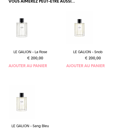
VOUS AIMEREZ PEUT-ÊTRE AUSSI…
LE GALION – La Rose
LE GALION – Snob
€
200,00
€
200,00
AJOUTER AU PANIER
AJOUTER AU PANIER
LE GALION – Sang Bleu