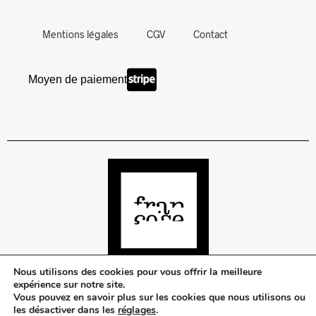
Mentions légales
CGV
Contact
Moyen de paiement
Nous utilisons des cookies pour vous offrir la meilleure
expérience sur notre site.
Vous pouvez en savoir plus sur les cookies que nous utilisons ou
©Françoise Urban Beauty
les désactiver dans les
réglages
.