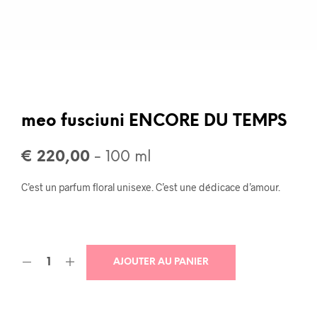
meo fusciuni ENCORE DU TEMPS
€
220,00
- 100 ml
C’est un parfum floral unisexe. C’est une dédicace d’amour.
AJOUTER AU PANIER