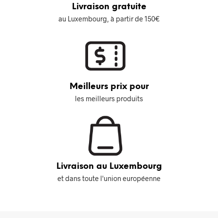
Livraison gratuite
au Luxembourg, à partir de 150€
Meilleurs prix pour
les meilleurs produits
Livraison au Luxembourg
et dans toute l'union européenne