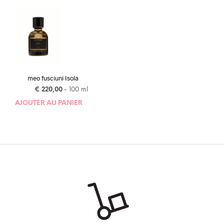
meo fusciuni Isola
€
220,00
- 100 ml
AJOUTER AU PANIER