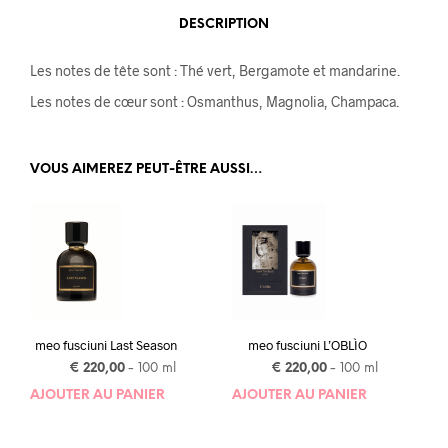
DESCRIPTION
Les notes de tête sont : Thé vert, Bergamote et mandarine.
Les notes de cœur sont : Osmanthus, Magnolia, Champaca.
VOUS AIMEREZ PEUT-ÊTRE AUSSI…
meo fusciuni Last Season
meo fusciuni L’OBLÌO
€
220,00
- 100 ml
€
220,00
- 100 ml
AJOUTER AU PANIER
AJOUTER AU PANIER