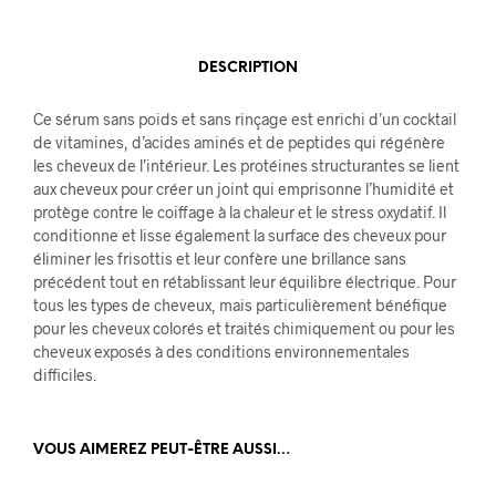
DESCRIPTION
Ce sérum sans poids et sans rinçage est enrichi d’un cocktail
de vitamines, d’acides aminés et de peptides qui régénère
les cheveux de l’intérieur. Les protéines structurantes se lient
aux cheveux pour créer un joint qui emprisonne l’humidité et
protège contre le coiffage à la chaleur et le stress oxydatif. Il
conditionne et lisse également la surface des cheveux pour
éliminer les frisottis et leur confère une brillance sans
précédent tout en rétablissant leur équilibre électrique. Pour
tous les types de cheveux, mais particulièrement bénéfique
pour les cheveux colorés et traités chimiquement ou pour les
cheveux exposés à des conditions environnementales
difficiles.
VOUS AIMEREZ PEUT-ÊTRE AUSSI…