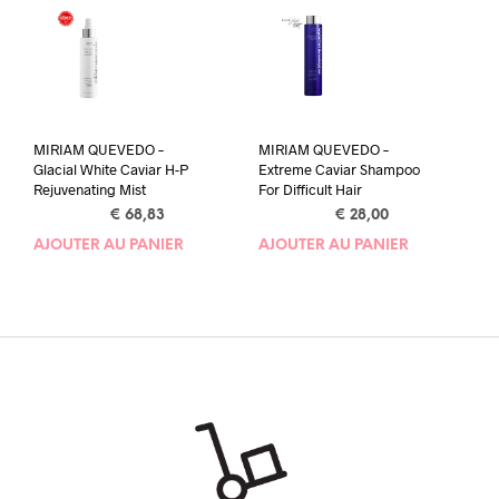
MIRIAM QUEVEDO –
MIRIAM QUEVEDO –
Glacial White Caviar H-P
Extreme Caviar Shampoo
Rejuvenating Mist
For Difficult Hair
€
68,83
€
28,00
AJOUTER AU PANIER
AJOUTER AU PANIER