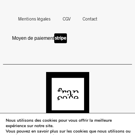
Mentions légales
CGV
Contact
Moyen de paiement
Nous utilisons des cookies pour vous offrir la meilleure
expérience sur notre site.
Vous pouvez en savoir plus sur les cookies que nous utilisons ou
©Françoise Urban Beauty