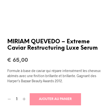
MIRIAM QUEVEDO – Extreme
Caviar Restructuring Luxe Serum
€
65,00
Formule à base de caviar qui répare intensément les cheveux
abîmés avec une finition brillante et brillante. Gagnant des
Harper’s Bazaar Beauty Awards 2012.
AJOUTER AU PANIER