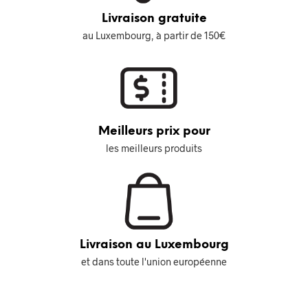
Livraison gratuite
au Luxembourg, à partir de 150€
Meilleurs prix pour
les meilleurs produits
Livraison au Luxembourg
et dans toute l'union européenne