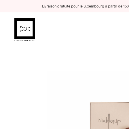
Livraison gratuite pour le Luxembourg à partir de 150€