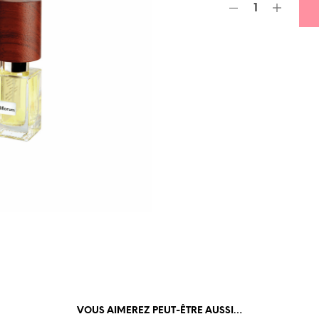
VOUS AIMEREZ PEUT-ÊTRE AUSSI…