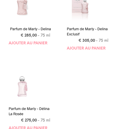
Parfum de Marly – Delina
Parfum de Marly – Delina
Exclusif
€
285,00
- 75 ml
€
305,00
- 75 ml
AJOUTER AU PANIER
AJOUTER AU PANIER
Parfum de Marly – Délina
La Rosée
€
275,00
- 75 ml
AJOUTER AU PANIER