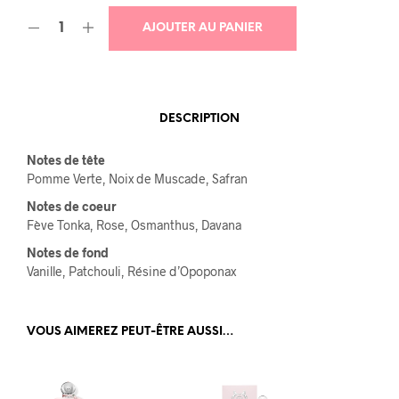
AJOUTER AU PANIER
DESCRIPTION
Notes de tête
Pomme Verte, Noix de Muscade, Safran
Notes de coeur
Fève Tonka, Rose, Osmanthus, Davana
Notes de fond
Vanille, Patchouli, Résine d’Opoponax
VOUS AIMEREZ PEUT-ÊTRE AUSSI…