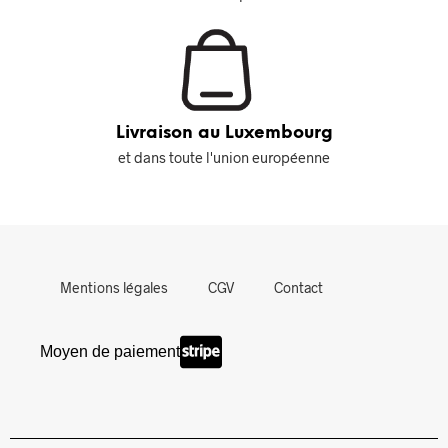
Livraison au Luxembourg
et dans toute l'union européenne
Mentions légales
CGV
Contact
Moyen de paiement