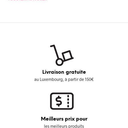
Livraison gratuite
au Luxembourg, à partir de 150€
Meilleurs prix pour
les meilleurs produits