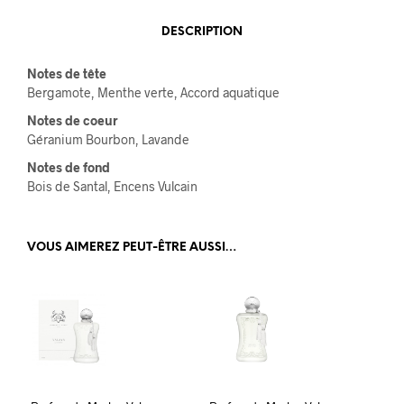
DESCRIPTION
Notes de tête
Bergamote, Menthe verte, Accord aquatique
Notes de coeur
Géranium Bourbon, Lavande
Notes de fond
Bois de Santal, Encens Vulcain
VOUS AIMEREZ PEUT-ÊTRE AUSSI…