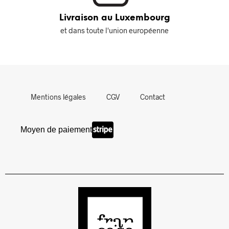
Livraison au Luxembourg
et dans toute l'union européenne
Mentions légales
CGV
Contact
Moyen de paiement