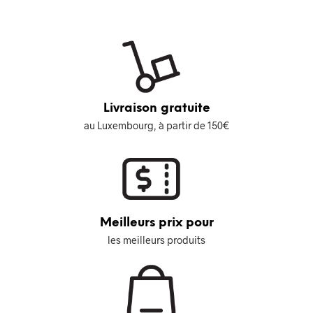
Livraison gratuite
au Luxembourg, à partir de 150€
Meilleurs prix pour
les meilleurs produits