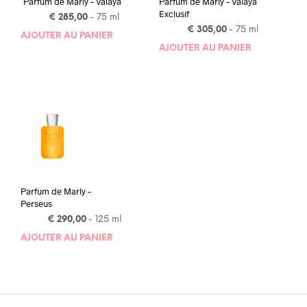
Parfum de Marly – Valaya
Parfum de Marly – Valaya
Exclusif
€
285,00
- 75 ml
€
305,00
- 75 ml
AJOUTER AU PANIER
AJOUTER AU PANIER
Parfum de Marly –
Perseus
€
290,00
- 125 ml
AJOUTER AU PANIER