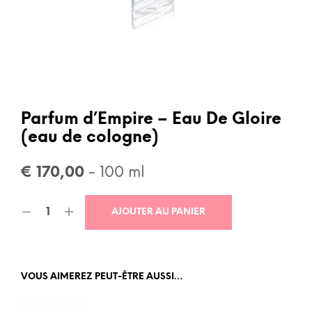
Parfum d’Empire – Eau De Gloire
(eau de cologne)
€
170,00
- 100 ml
AJOUTER AU PANIER
VOUS AIMEREZ PEUT-ÊTRE AUSSI…