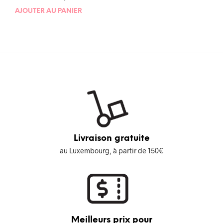
AJOUTER AU PANIER
Livraison gratuite
au Luxembourg, à partir de 150€
Meilleurs prix pour