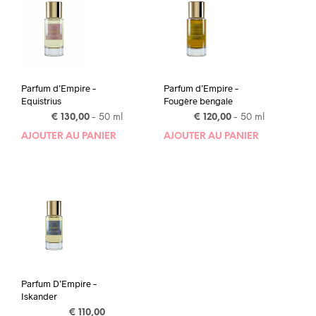
Parfum d’Empire –
Parfum d’Empire –
Equistrius
Fougère bengale
€
130,00
- 50 ml
€
120,00
- 50 ml
AJOUTER AU PANIER
AJOUTER AU PANIER
Parfum D’Empire –
Iskander
€
110,00