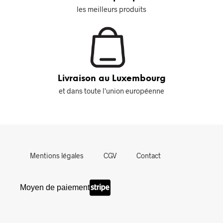
les meilleurs produits
Livraison au Luxembourg
et dans toute l'union européenne
Mentions légales
CGV
Contact
Moyen de paiement