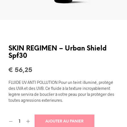
SKIN REGIMEN – Urban Shield
Spf30
€
56,25
FLUIDE UV ANTI POLLUTION Pour un teint illuminé, protégé
des UVA et des UVB. Ce fluide à la texture incroyablement
legère servira de bouclier à votre peau pour la protéger des
toutes agressions exterieures.
AJOUTER AU PANIER