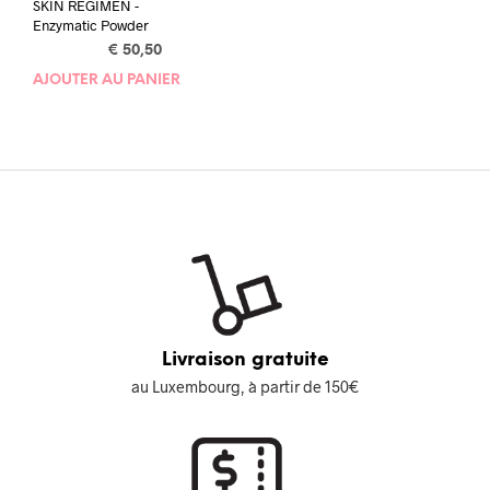
SKIN REGIMEN -
Enzymatic Powder
€
50,50
AJOUTER AU PANIER
Livraison gratuite
au Luxembourg, à partir de 150€