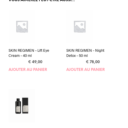
VOUS AIMEREZ PEUT-ÊTRE AUSSI…
SKIN REGIMEN – Lift Eye
SKIN REGIMEN – Night
Cream – 40 ml
Detox – 50 ml
€
49,00
€
78,00
AJOUTER AU PANIER
AJOUTER AU PANIER