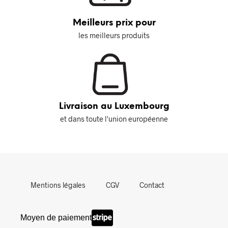
Meilleurs prix pour
les meilleurs produits
Livraison au Luxembourg
et dans toute l'union européenne
Mentions légales
CGV
Contact
Moyen de paiement