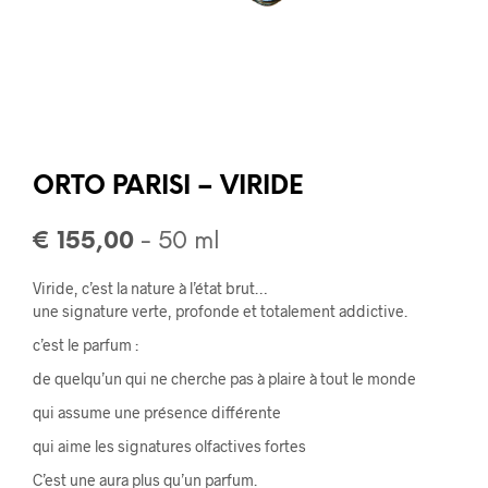
ORTO PARISI – VIRIDE
€
155,00
- 50 ml
Viride, c’est la nature à l’état brut…
une signature verte, profonde et totalement addictive.
c’est le parfum :
de quelqu’un qui ne cherche pas à plaire à tout le monde
qui assume une présence différente
qui aime les signatures olfactives fortes
C’est une aura plus qu’un parfum.