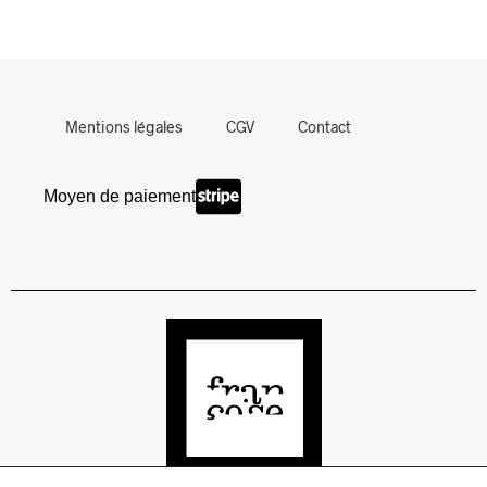
Mentions légales
CGV
Contact
Moyen de paiement