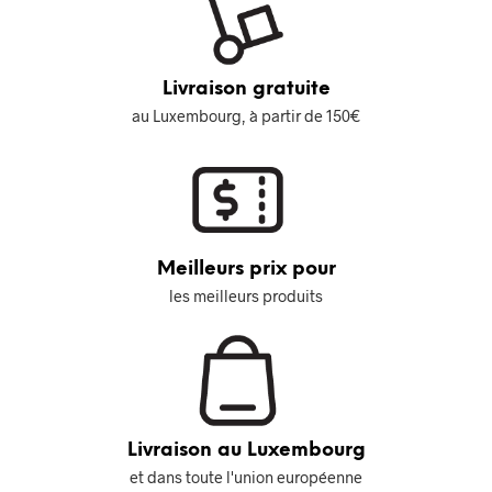
Livraison gratuite
au Luxembourg, à partir de 150€
Meilleurs prix pour
les meilleurs produits
Livraison au Luxembourg
et dans toute l'union européenne