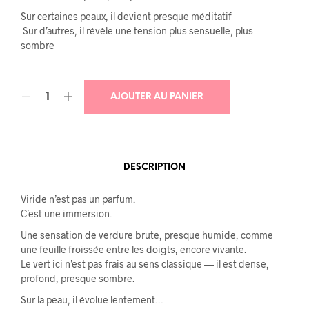
Sur certaines peaux, il devient presque méditatif
Sur d’autres, il révèle une tension plus sensuelle, plus
sombre
AJOUTER AU PANIER
DESCRIPTION
Viride n’est pas un parfum.
C’est une immersion.
Une sensation de verdure brute, presque humide, comme
une feuille froissée entre les doigts, encore vivante.
Le vert ici n’est pas frais au sens classique — il est dense,
profond, presque sombre.
Sur la peau, il évolue lentement…