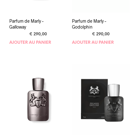
Parfum de Marly –
Parfum de Marly –
Galloway
Godolphin
€
290,00
€
290,00
AJOUTER AU PANIER
AJOUTER AU PANIER