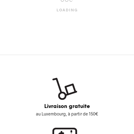
NO MORE ITEMS AVAILABLE.
Livraison gratuite
au Luxembourg, à partir de 150€