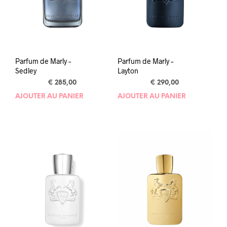
Parfum de Marly –
Parfum de Marly –
Sedley
Layton
€
285,00
€
290,00
AJOUTER AU PANIER
AJOUTER AU PANIER