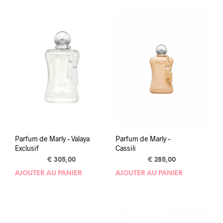
Parfum de Marly – Valaya
Parfum de Marly –
Exclusif
Cassili
€
305,00
€
285,00
AJOUTER AU PANIER
AJOUTER AU PANIER