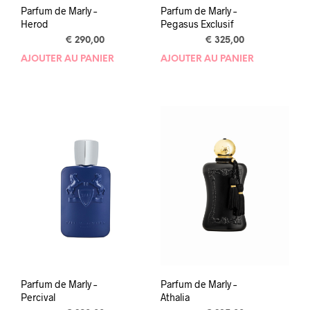
Parfum de Marly –
Parfum de Marly –
Herod
Pegasus Exclusif
€
290,00
€
325,00
AJOUTER AU PANIER
AJOUTER AU PANIER
Parfum de Marly –
Parfum de Marly –
Percival
Athalia