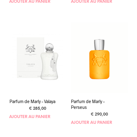
AJOUTER AU PANIER
AJOUTER AU PANIER
Parfum de Marly – Valaya
Parfum de Marly –
Perseus
€
285,00
€
290,00
AJOUTER AU PANIER
AJOUTER AU PANIER