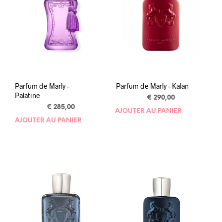
Parfum de Marly –
Parfum de Marly – Kalan
Palatine
€
290,00
€
285,00
AJOUTER AU PANIER
AJOUTER AU PANIER