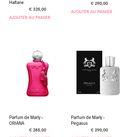
Haltane
€
290,00
€
325,00
AJOUTER AU PANIER
AJOUTER AU PANIER
Parfum de Marly –
Parfum de Marly –
ORIANA
Pegasus
€
285,00
€
290,00