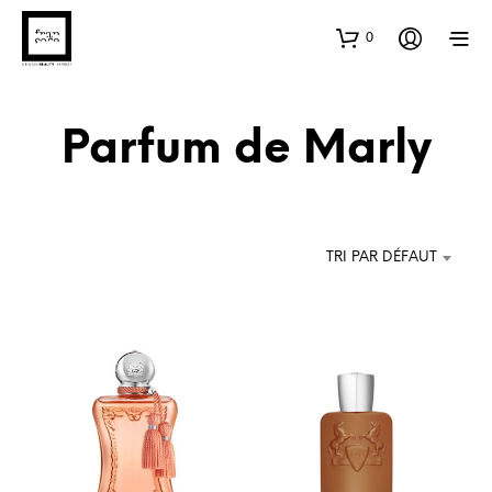
0
Parfum de Marly
TRI PAR DÉFAUT