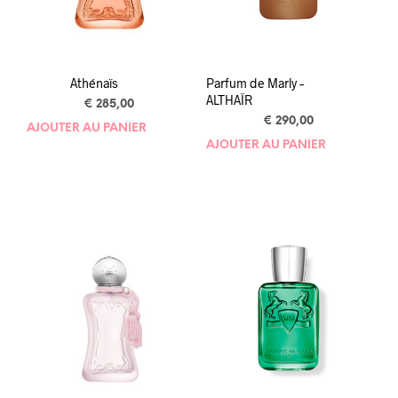
Athénaïs
Parfum de Marly –
ALTHAÏR
€
285,00
€
290,00
AJOUTER AU PANIER
AJOUTER AU PANIER