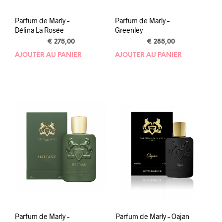
Parfum de Marly –
Parfum de Marly –
Délina La Rosée
Greenley
€
275,00
€
285,00
AJOUTER AU PANIER
AJOUTER AU PANIER
Parfum de Marly –
Parfum de Marly – Oajan