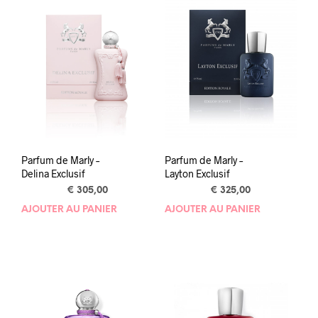
Parfum de Marly –
Parfum de Marly –
Delina Exclusif
Layton Exclusif
€
305,00
€
325,00
AJOUTER AU PANIER
AJOUTER AU PANIER